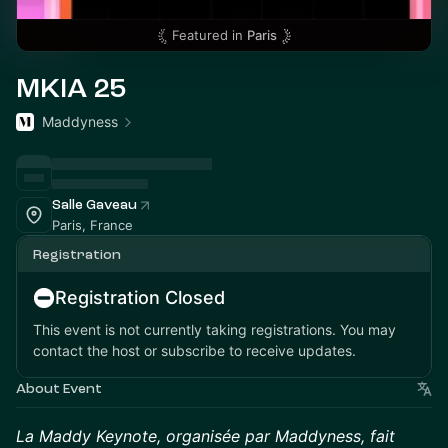
Featured in
Paris
MKIA 25
Maddyness
Salle Gaveau
Paris, France
Registration
Registration Closed
This event is not currently taking registrations. You may
contact the host or subscribe to receive updates.
About Event
La Maddy Keynote, organisée par Maddyness, fait