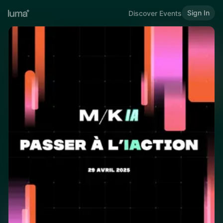
Sign In
Discover Events