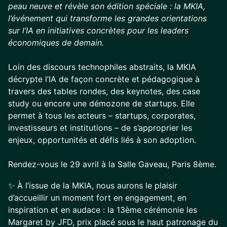
peau neuve et révèle son édition spéciale : la MKIA,
l’événement qui transforme les grandes orientations
sur l’IA en initiatives concrètes pour les leaders
économiques de demain.
Loin des discours technophiles abstraits, la MKIA
décrypte l’IA de façon concrète et pédagogique à
travers des tables rondes, des keynotes, des case
study ou encore une démozone de startups. Elle
permet à tous les acteurs – startups, corporates,
investisseurs et institutions – de s’approprier les
enjeux, opportunités et défis liés à son adoption.
Rendez-vous le 29 avril à la Salle Gaveau, Paris 8ème.
✨ À l’issue de la MKIA, nous aurons le plaisir
d’accueillir un moment fort en engagement, en
inspiration et en audace : la 13ème cérémonie les
Margaret by JFD, prix placé sous le haut patronage du