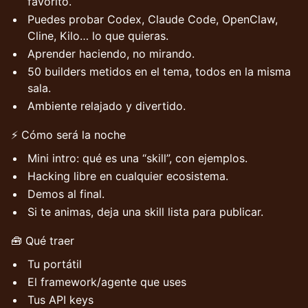
favorito.
Puedes probar Codex, Claude Code, OpenClaw,
Cline, Kilo… lo que quieras.
Aprender haciendo, no mirando.
50 builders metidos en el tema, todos en la misma
sala.
Ambiente relajado y divertido.
⚡ Cómo será la noche
Mini intro: qué es una “skill”, con ejemplos.
Hacking libre en cualquier ecosistema.
Demos al final.
Si te animas, deja una skill lista para publicar.
🧰 Qué traer
Tu portátil
El framework/agente que uses
Tus API keys