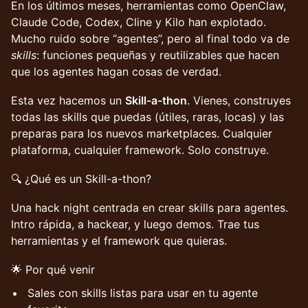
En los últimos meses, herramientas como OpenClaw,
Claude Code, Codex, Cline y Kilo han explotado.
Mucho ruido sobre “agentes”, pero al final todo va de
skills
: funciones pequeñas y reutilizables que hacen
que los agentes hagan cosas de verdad.
Esta vez hacemos un
Skill-a-thon
. Vienes, construyes
todas las skills que puedas (útiles, raras, locas) y las
preparas para los nuevos marketplaces. Cualquier
plataforma, cualquier framework. Solo construye.
🔍 ¿Qué es un Skill-a-thon?
Una hack night centrada en crear skills para agentes.
Intro rápida, a hackear, y luego demos. Trae tus
herramientas y el framework que quieras.
🌟 Por qué venir
Sales con skills listas para usar en tu agente