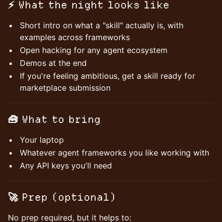
⚡ What the night looks like
Short intro on what a "skill" actually is, with
examples across frameworks
Open hacking for any agent ecosystem
Demos at the end
If you're feeling ambitious, get a skill ready for
marketplace submission
🧰 What to bring
Your laptop
Whatever agent frameworks you like working with
Any API keys you'll need
🚀 Prep (optional)
No prep required, but it helps to: