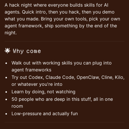
A hack night where everyone builds skills for AI
agents. Quick intro, then you hack, then you demo
what you made. Bring your own tools, pick your own
agent framework, ship something by the end of the
night.
🌟 Why come
Walk out with working skills you can plug into
agent frameworks
Try out Codex, Claude Code, OpenClaw, Cline, Kilo,
or whatever you're into
Learn by doing, not watching
50 people who are deep in this stuff, all in one
room
Low-pressure and actually fun