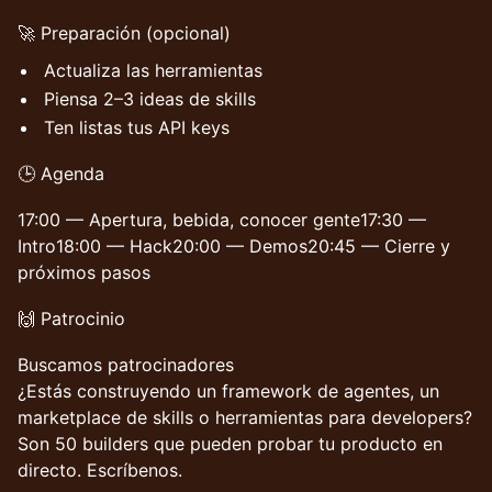
🚀 Preparación (opcional)
Actualiza las herramientas
Piensa 2–3 ideas de skills
Ten listas tus API keys
🕒 Agenda
17:00 — Apertura, bebida, conocer gente17:30 —
Intro18:00 — Hack20:00 — Demos20:45 — Cierre y
próximos pasos
🙌 Patrocinio
Buscamos patrocinadores
¿Estás construyendo un framework de agentes, un
marketplace de skills o herramientas para developers?
Son 50 builders que pueden probar tu producto en
directo. Escríbenos.