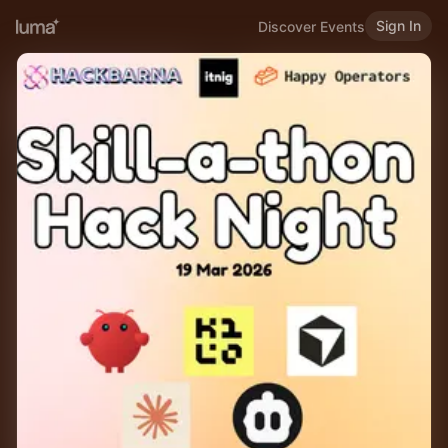
Sign In
Discover Events