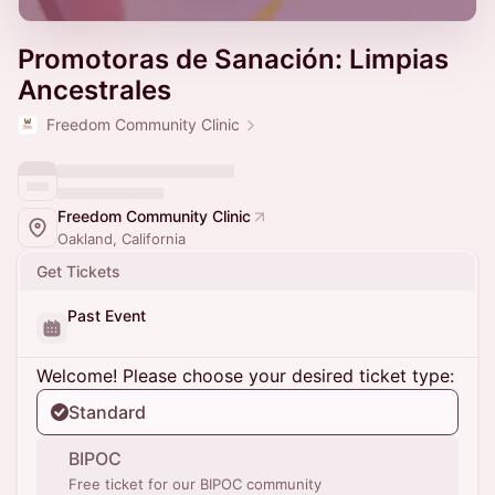
Promotoras de Sanación: Limpias
Ancestrales
Freedom Community Clinic
Freedom Community Clinic
Oakland, California
Get Tickets
Past Event
Welcome! Please choose your desired ticket type:
Standard
BIPOC
Free ticket for our BIPOC community