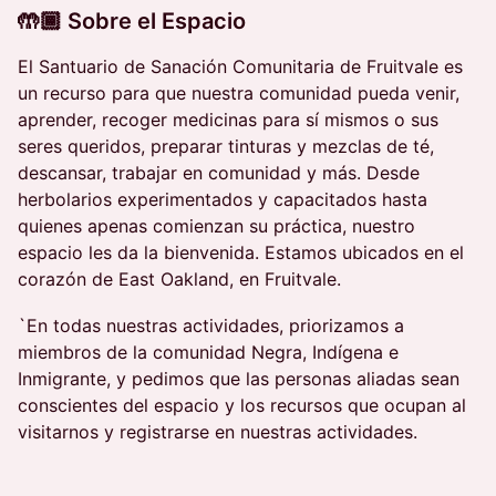
🤲🏾 Sobre el Espacio
El Santuario de Sanación Comunitaria de Fruitvale es
un recurso para que nuestra comunidad pueda venir,
aprender, recoger medicinas para sí mismos o sus
seres queridos, preparar tinturas y mezclas de té,
descansar, trabajar en comunidad y más. Desde
herbolarios experimentados y capacitados hasta
quienes apenas comienzan su práctica, nuestro
espacio les da la bienvenida. Estamos ubicados en el
corazón de East Oakland, en Fruitvale.
`En todas nuestras actividades, priorizamos a
miembros de la comunidad Negra, Indígena e
Inmigrante, y pedimos que las personas aliadas sean
conscientes del espacio y los recursos que ocupan al
visitarnos y registrarse en nuestras actividades.