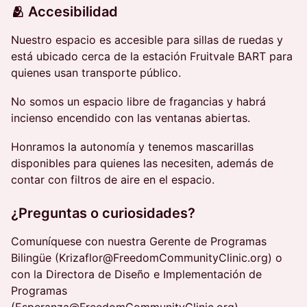
🫂 Accesibilidad
Nuestro espacio es accesible para sillas de ruedas y
está ubicado cerca de la estación Fruitvale BART para
quienes usan transporte público.
No somos un espacio libre de fragancias y habrá
incienso encendido con las ventanas abiertas.
Honramos la autonomía y tenemos mascarillas
disponibles para quienes las necesiten, además de
contar con filtros de aire en el espacio.
​¿Preguntas o curiosidades?
Comuníquese con nuestra Gerente de Programas
Bilingüe (Krizaflor@FreedomCommunityClinic.org) o
con la Directora de Diseño e Implementación de
Programas