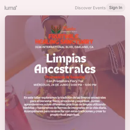
Sign In
Discover Events