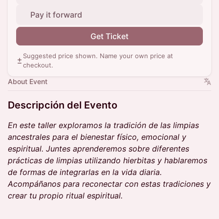
Pay it forward
Get Ticket
Suggested price shown. Name your own price at
checkout.
About Event
Descripción del Evento
En este taller exploramos la tradición de las limpias
ancestrales para el bienestar físico, emocional y
espiritual. Juntes aprenderemos sobre diferentes
prácticas de limpias utilizando hierbitas y hablaremos
de formas de integrarlas en la vida diaria.
Acompáñanos para reconectar con estas tradiciones y
crear tu propio ritual espiritual.