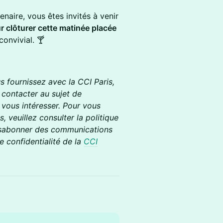
naire, vous êtes invités à venir
r clôturer cette matinée placée
convivial. 🍸
 fournissez avec la CCI Paris,
 contacter au sujet de
 vous intéresser.
Pour vous
veuillez consulter la politique
sabonner des communications
de confidentialité de la
CCI