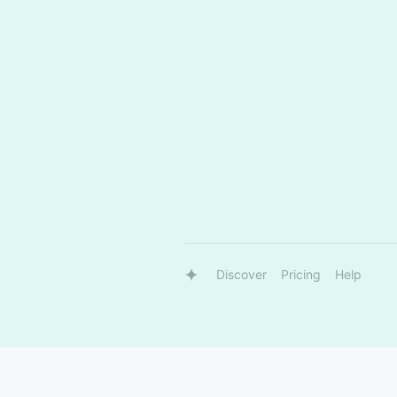
Discover
Pricing
Help