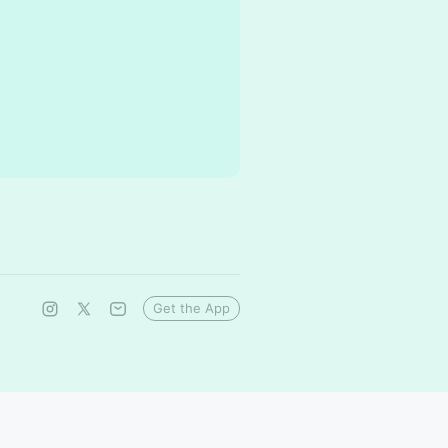
Get the App