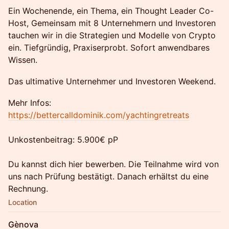
Ein Wochenende, ein Thema, ein Thought Leader Co-
Host, Gemeinsam mit 8 Unternehmern und Investoren
tauchen wir in die Strategien und Modelle von Crypto
ein. Tiefgründig, Praxiserprobt. Sofort anwendbares
Wissen.
Das ultimative Unternehmer und Investoren Weekend.
Mehr Infos:
https://bettercalldominik.com/yachtingretreats
Unkostenbeitrag: 5.900€ pP
Du kannst dich hier bewerben. Die Teilnahme wird von
uns nach Prüfung bestätigt. Danach erhältst du eine
Rechnung.
Location
Gènova