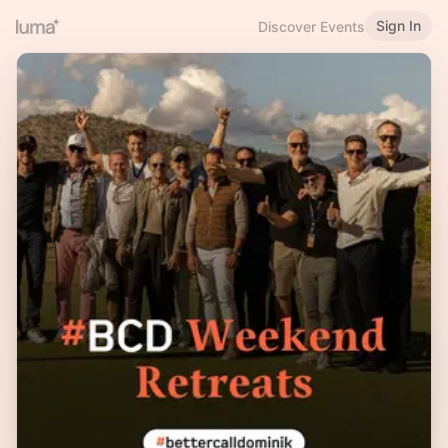
Sign In
Discover Events