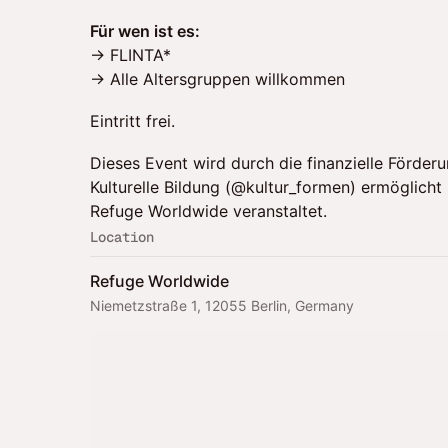
Für wen ist es:
→ FLINTA*
→ Alle Altersgruppen willkommen
Eintritt frei.
Dieses Event wird durch die finanzielle Förderu
Kulturelle Bildung (@kultur_formen) ermöglich
Refuge Worldwide veranstaltet.
Location
Refuge Worldwide
Niemetzstraße 1, 12055 Berlin, Germany