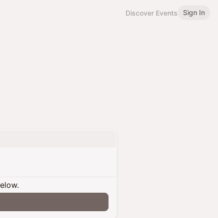
Sign In
Discover Events
below.