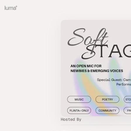
Hosted By