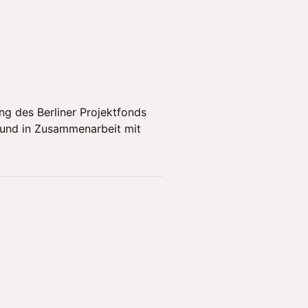
ng des Berliner Projektfonds
t und in Zusammenarbeit mit