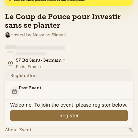
Le Coup de Pouce pour Investir
sans se planter
Hosted by Nessrine Slimani
57 Bd Saint-Germain
Paris, France
Registration
Past Event
Welcome! To join the event, please register below.
Register
About Event