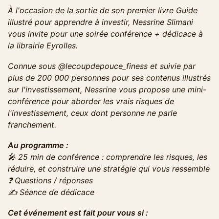
À l'occasion de la sortie de son premier livre Guide
illustré pour apprendre à investir, Nessrine Slimani
vous invite pour une soirée conférence + dédicace à
la librairie Eyrolles.
Connue sous @lecoupdepouce_finess et suivie par
plus de 200 000 personnes pour ses contenus illustrés
sur l'investissement, Nessrine vous propose une mini-
conférence pour aborder les vrais risques de
l'investissement, ceux dont personne ne parle
franchement.
Au programme :
🎤 25 min de conférence : comprendre les risques, les
réduire, et construire une stratégie qui vous ressemble
❓ Questions / réponses
✍️ Séance de dédicace
Cet événement est fait pour vous si :