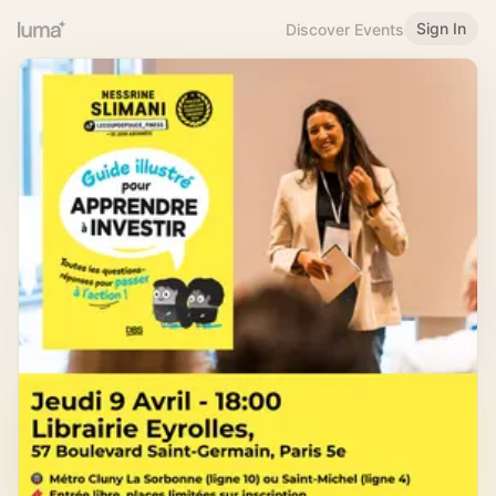
Sign In
Discover Events