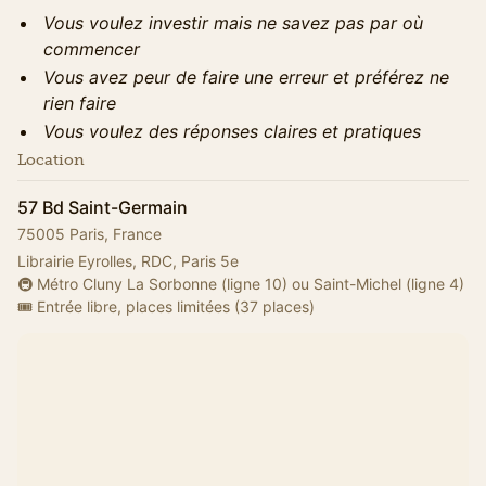
Vous voulez investir mais ne savez pas par où
commencer
Vous avez peur de faire une erreur et préférez ne
rien faire
Vous voulez des réponses claires et pratiques
Location
57 Bd Saint-Germain
75005 Paris, France
Librairie Eyrolles, RDC, Paris 5e
🚇 Métro Cluny La Sorbonne (ligne 10) ou Saint-Michel (ligne 4)
🎟️ Entrée libre, places limitées (37 places)