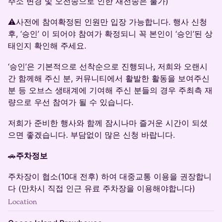
주소 변경 및 오전송으로 인한 재전송은 불가)
​⚠️사전에 참여확정된 인원만 입장 가능합니다. 행사 신청
후, ‘승인’ 이 되어야 참여가 확정되니 꼭 본인이 ‘승인’된 상
태인지 확인해 주세요.
​‘승인’은 기본적으로 선착순으로 진행되나, 저희와 오랜시
간 함께해 주신 분, 커뮤니티에서 활발한 활동을 보여주신
분 등 오브스 생태계에 기여해 주신 분들의 경우 주최측 재
량으로 우선 참여가 될 수 있습니다.
​저희가 준비한 행사와 함께 잠시나마 즐거운 시간이 되셨
으면 좋겠습니다. 부담없이 많은 신청 바랍니다.
​🚗
주차정보
​주차장이 협소(10대 전후) 하여 대중교통 이용을 권장합니
다 (만차시 직접 인근 유료 주차장을 이용해야합니다)
Location