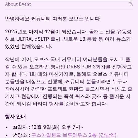
About Event
안녕하세요 커뮤니티 여러분 오브스 입니다.
​2025년도 마지막 12월이 되었습니다. 올해는 선물 유동성
허브 ULTRA, dSLTP 출시, 새로운 L3 통합 등 여러 뉴스가
있었던 한해였습니다.
작년에 이어, 오브스 국내 커뮤니티 여러분들을 모시고 즐
길 수 있는 오프라인 행사인 ORBS PUB 2회차를 진행하고
자 합니다. 1회 때와 마찬가지로, 올해도 오브스 커뮤니티
분들만을 대상으로 진행해, 커뮤니티 분들이라면 누구나
참여하시어 간략한 프로젝트 현황도 들으시면서 식사도 즐
기시고 현장에서 진행되는 즉석 퀴즈와 굿즈 등 즐거운 시
간이 되시길 바라며 행사를 준비하고자 합니다.
행사 안내
​📅일자 : 12월 9일(화) 오후 7시~
​📍장소 :
구스아일랜드 브루하우스 2층 (강남역)