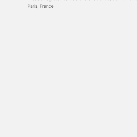
Paris, France