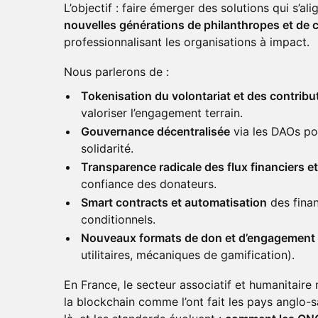
L’objectif : faire émerger des solutions qui s’ali
nouvelles générations de philanthropes et 
professionnalisant les organisations à impact.
Nous parlerons de :
Tokenisation du volontariat et des contribu
valoriser l’engagement terrain.
Gouvernance décentralisée
via les DAOs po
solidarité.
Transparence radicale des flux financiers e
confiance des donateurs.
Smart contracts et automatisation
des fina
conditionnels.
Nouveaux formats de don et d’engagement
utilitaires, mécaniques de gamification).
En France, le secteur associatif et humanitaire 
la blockchain comme l’ont fait les pays anglo-s