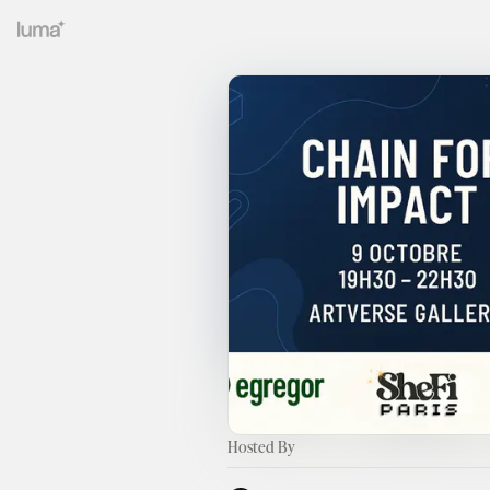
Hosted By