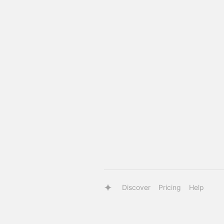
Discover
Pricing
Help