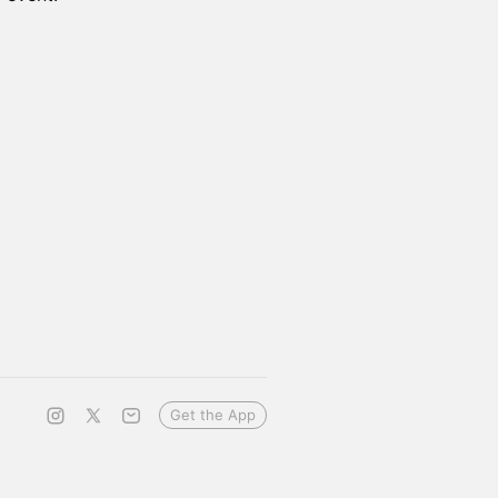
Get the App