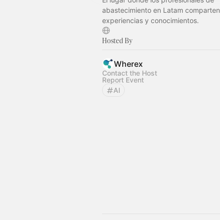
abastecimiento en Latam comparten
experiencias y conocimientos.
Hosted By
Wherex
Contact the Host
Report Event
AI