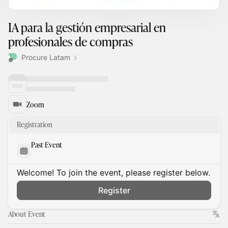
IA para la gestión empresarial en
profesionales de compras
Procure Latam
Zoom
Registration
Past Event
Welcome! To join the event, please register below.
Register
About Event