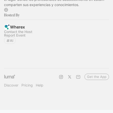
comparten sus experiencias y conocimientos.
Hosted By
Wherex
Contact the Host
Report Event
AI
Get the App
Discover
Pricing
Help