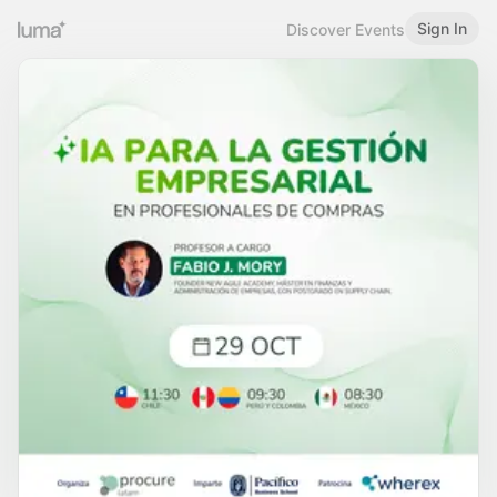
Sign In
Discover Events