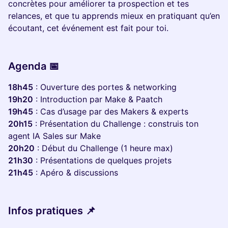
concrètes pour améliorer ta prospection et tes
relances, et que tu apprends mieux en pratiquant qu’en
écoutant, cet événement est fait pour toi.
Agenda 📅
18h45
: Ouverture des portes & networking
19h20
: Introduction par Make & Paatch
19h45
: Cas d’usage par des Makers & experts
20h15
: Présentation du Challenge : construis ton
agent IA Sales sur Make
20h20
: Début du Challenge (1 heure max)
21h30
: Présentations de quelques projets
21h45
: Apéro & discussions
Infos pratiques 📌