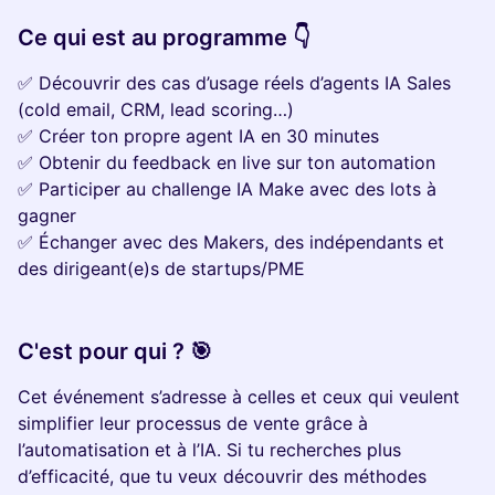
Ce qui est au programme 👇
✅ Découvrir des cas d’usage réels d’agents IA Sales
(cold email, CRM, lead scoring…)
✅ Créer ton propre agent IA en 30 minutes
✅ Obtenir du feedback en live sur ton automation
✅ Participer au challenge IA Make avec des lots à
gagner
✅ Échanger avec des Makers, des indépendants et
des dirigeant(e)s de startups/PME
C'est pour qui ? 🎯
Cet événement s’adresse à celles et ceux qui veulent
simplifier leur processus de vente grâce à
l’automatisation et à l’IA. Si tu recherches plus
d’efficacité, que tu veux découvrir des méthodes