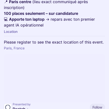
📍
Paris centre
(lieu exact communiqué après
inscription)
100 places seulement – sur candidature
💻
Apporte ton laptop
→ repars avec ton premier
agent IA opérationnel
Location
Please register to see the exact location of this event.
Paris, France
Presented by
Follow