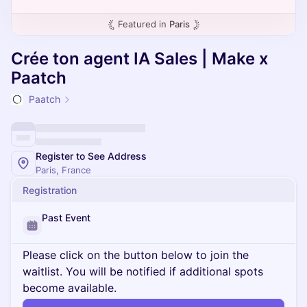
Featured in
Paris
Crée ton agent IA Sales | Make x
Paatch
Paatch
Register to See Address
Paris, France
Registration
Past Event
Please click on the button below to join the
waitlist. You will be notified if additional spots
become available.