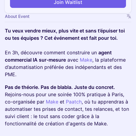
Join Waitlist
About Event
Tu veux vendre mieux, plus vite et sans t’épuiser toi
ou tes équipes ? Cet événement est fait pour toi.
En 3h, découvre comment construire un
agent
commercial IA sur-mesure
avec
Make
, la plateforme
d’automatisation préférée des indépendants et des
PME.
Pas de théorie. Pas de blabla. Juste du concret.
Rejoins-nous pour une soirée 100% pratique à Paris,
co-organisée par
Make
et
Paatch
, où tu apprendras à
automatiser tes prises de contact, tes relances, et ton
suivi client : le tout sans coder grâce à la
fonctionnalité de création d'agents de Make.