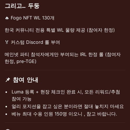
그리고… 두둥
🔥 Fogo NFT WL 130개
한국 커뮤니티 전용 특별 WL 물량 제공 (참여자 한정)
🏅 커스텀 Discord 롤 부여
메인넷 파티 참석자에게만 부여되는 IRL 한정 롤 (참여자
한정, pre-TGE)
📌 참여 안내
Luma 등록 + 현장 체크인 완료 시, 모든 리워드/추첨
참여 가능
얼리 포지션을 잡고 싶은 분이라면 절대 놓치지 마세요
베뉴 최대 수용 인원 150명 이오니 , 참고 바랍니다.