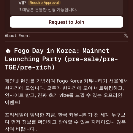
VIP
Require Approval
초대받은 분들만 신청 가능합니다.
Request to Join
About Event
🔥
Fogo Day in Korea: Mainnet
Launching Party (pre-sale/pre-
TGE/pre-rich)
메인넷 런칭를 기념하여 Fogo Korea 커뮤니티가 서울에서
한자리에 모입니다. 모두가 한자리에 모여 네트워킹하고,
인사이트 받고, 진짜 초기 vibe를 느낄 수 있는 오프라인
이벤트!
프리세일이 임박한 지금, 한국 커뮤니티가 전 세계 누구보
다 먼저 정보를 확인하고 참여할 수 있는 자리이오니 많은
참여 바랍니다 .