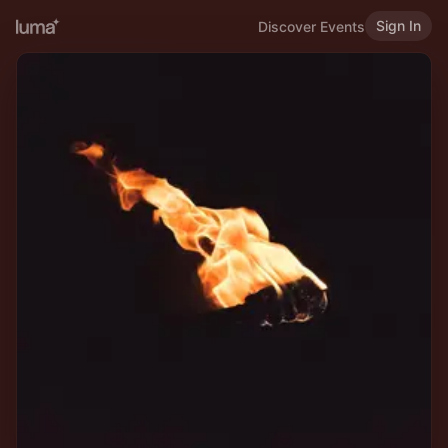
Sign In
Discover Events