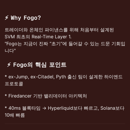
⚡
Why Fogo?
트레이더와 온체인 파이낸스를 위해 처음부터 설계된
SVM 최초의 Real-Time Layer 1.
"Fogo는 지금이 진짜 “초기”에 들어갈 수 있는 드문 기회입
니다"
⚡
Fogo의 핵심 포인트
* ex-Jump, ex-Citadel, Pyth 출신 팀이 설계한 하이엔드
프로토콜
* Firedancer 기반 밸리데이터 아키텍처
* 40ms 블록타임 → Hyperliquid보다 빠르고, Solana보다
10배 빠름