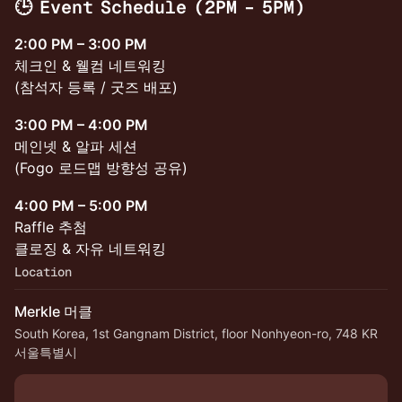
🕒
Event Schedule (2PM – 5PM)
2:00 PM – 3:00 PM
체크인 & 웰컴 네트워킹
(참석자 등록 / 굿즈 배포)
3:00 PM – 4:00 PM
메인넷 & 알파 세션
(Fogo 로드맵 방향성 공유)
4:00 PM – 5:00 PM
Raffle 추첨
클로징 & 자유 네트워킹
Location
Merkle 머클
South Korea, 1st Gangnam District, floor Nonhyeon-ro, 748 KR
서울특별시