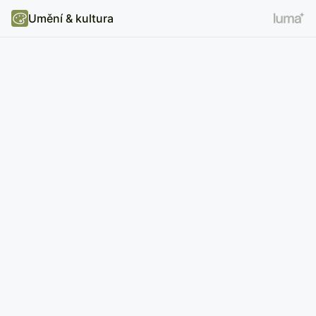
Umění & kultura