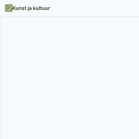
Kunst ja kultuur