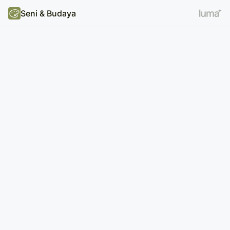
Seni & Budaya