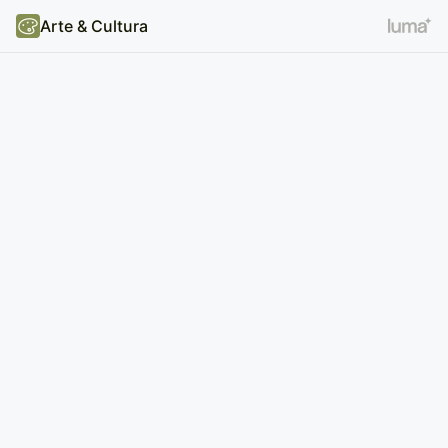
Arte & Cultura