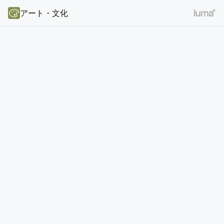
アート・文化