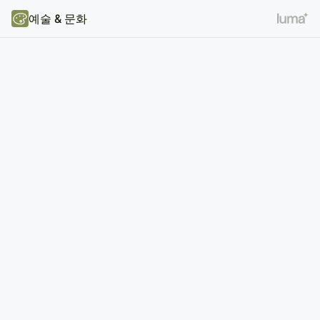
예술 & 문화