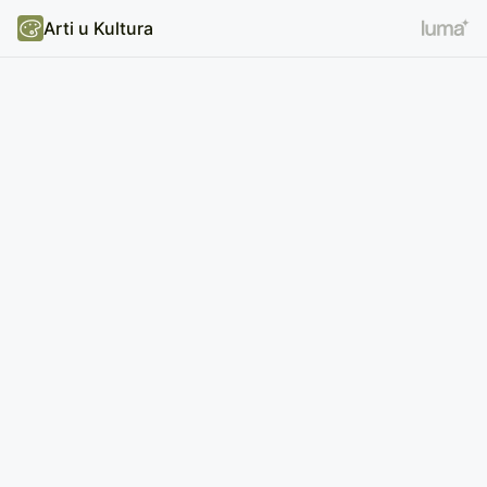
Arti u Kultura