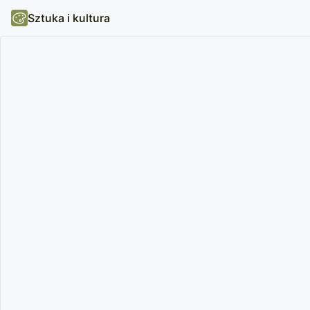
Sztuka i kultura