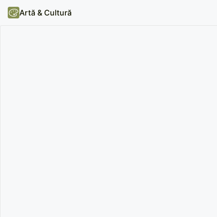
Artă & Cultură