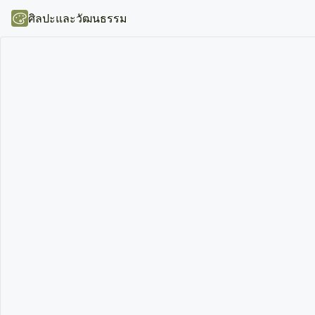
ศิลปะและวัฒนธรรม