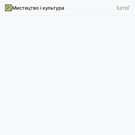
Мистецтво і культура