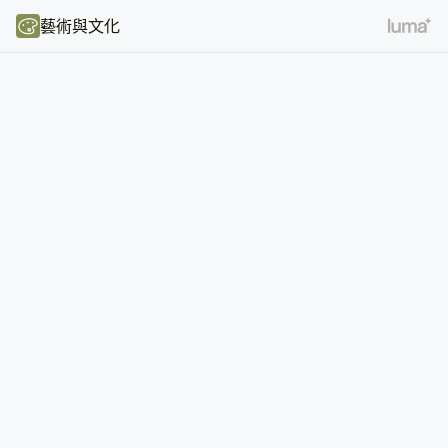
藝術與文化