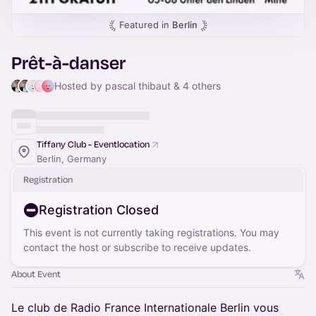
Featured in
Berlin
Prêt-à-danser
Hosted by pascal thibaut & 4 others
Tiffany Club - Eventlocation
Berlin, Germany
Registration
Registration Closed
This event is not currently taking registrations. You may
contact the host or subscribe to receive updates.
About Event
Le club de Radio France Internationale Berlin vous