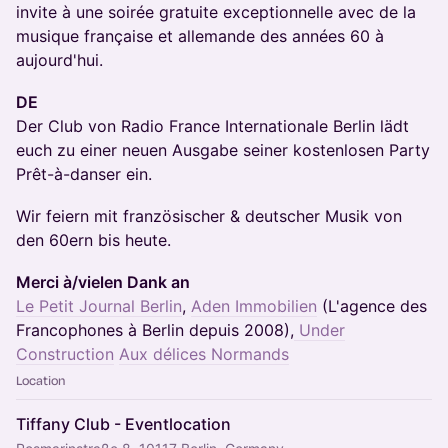
invite à une soirée gratuite exceptionnelle avec de la
musique française et allemande des années 60 à
aujourd'hui.
DE
Der Club von Radio France Internationale Berlin lädt
euch zu einer neuen Ausgabe seiner kostenlosen Party
Prêt-à-danser ein.
Wir feiern mit französischer & deutscher Musik von
den 60ern bis heute.
Merci à/vielen Dank an
Le Petit Journal Berlin
,
Aden Immobilien
(L'agence des
Francophones à Berlin depuis 2008),
Under
Construction
Aux délices Normands
Location
Tiffany Club - Eventlocation