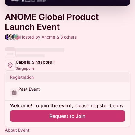
ANOME Global Product
Launch Event
Hosted by Anome & 3 others
Capella Singapore
Singapore
Registration
Past Event
Welcome! To join the event, please register below.
Request to Join
About Event