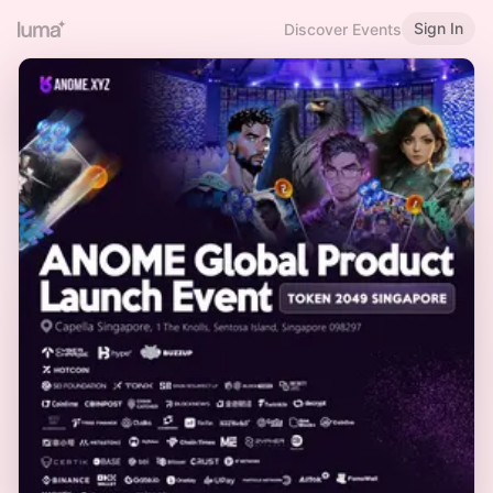
Sign In
Discover Events