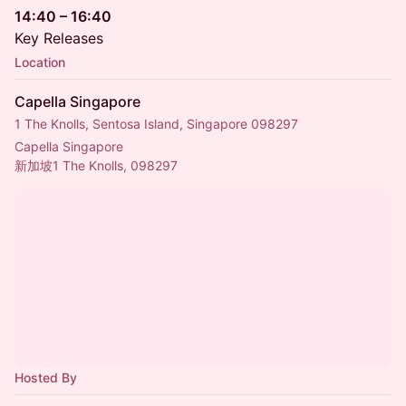
14:40 – 16:40
Key Releases
Location
Capella Singapore
1 The Knolls, Sentosa Island, Singapore 098297
Capella Singapore
新加坡1 The Knolls, 098297
Hosted By