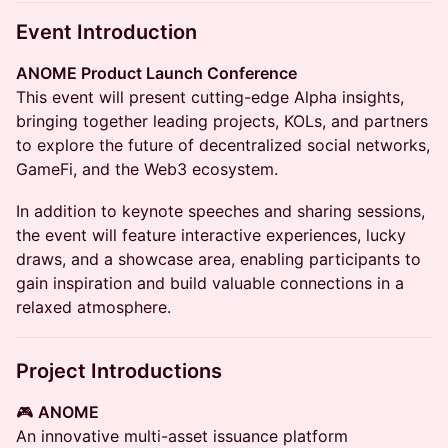
Event Introduction
ANOME Product Launch Conference
This event will present cutting-edge Alpha insights,
bringing together leading projects, KOLs, and partners
to explore the future of decentralized social networks,
GameFi, and the Web3 ecosystem.
In addition to keynote speeches and sharing sessions,
the event will feature interactive experiences, lucky
draws, and a showcase area, enabling participants to
gain inspiration and build valuable connections in a
relaxed atmosphere.
Project Introductions
🎮
ANOME
An innovative multi-asset issuance platform