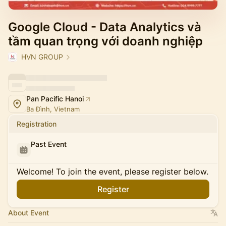
Google Cloud - Data Analytics và
tầm quan trọng với doanh nghiệp
HVN GROUP
Pan Pacific Hanoi
Ba Đình, Vietnam
Registration
Past Event
Welcome! To join the event, please register below.
Register
About Event