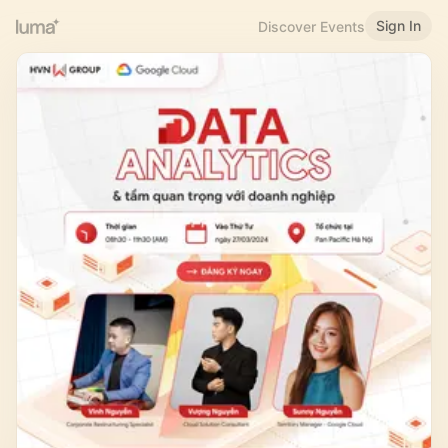
Sign In
Discover Events