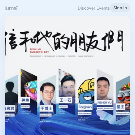
Sign In
Discover Events