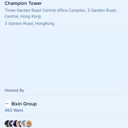
Champion Tower
Three Garden Road Central office Complex, 3 Garden Road,
Central, Hong Kong
3 Garden Road, HongKong
Hosted By
Bixin Group
493 Went