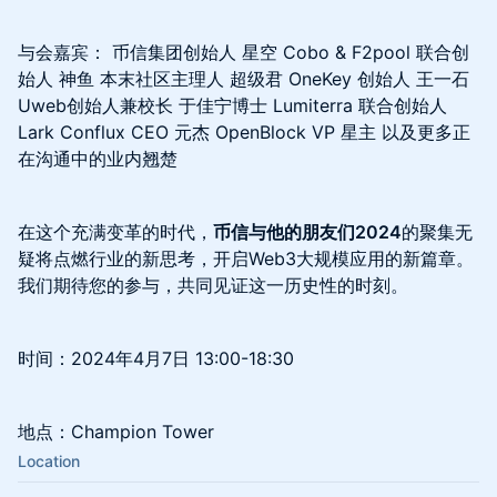
与会嘉宾： 币信集团创始人 星空 Cobo & F2pool 联合创
始人 神鱼 本末社区主理人 超级君 OneKey 创始人 王一石
Uweb创始人兼校长 于佳宁博士 Lumiterra 联合创始人
Lark Conflux CEO 元杰 OpenBlock VP 星主 以及更多正
在沟通中的业内翘楚
在这个充满变革的时代，
币信与他的朋友们2024
的聚集无
疑将点燃行业的新思考，开启Web3大规模应用的新篇章。
我们期待您的参与，共同见证这一历史性的时刻。
时间：2024年4月7日 13:00-18:30
地点：Champion Tower
Location