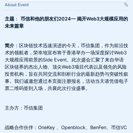
About Event
主题
：
币信和他的朋友们2024— 揭开Web3大规模应用的
未来篇章
简介
：区块链技术迅速演进的今天，币信集团，作为前沿技
术的领航者，荣幸地宣布将于香港举办一场深度探讨Web3
大规模应用前景的Side Event。此次盛会汇聚了来自华语
区块链界的杰出人物、顶尖Web3项目代表以及领先的风险
投资机构，旨在共同交流和剖析行业的最新趋势与突破性叙
事。我们诚邀您通过本页面注册报名，活动当天请凭借电子
票二维码签到入场，共襄此次行业盛事。
主办方：币信集团
战略合作伙伴：OneKey 、Openblock、BenFen、币信VC