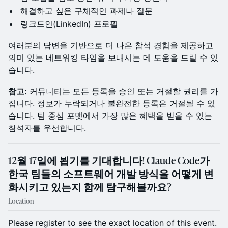
해결하고 싶은 구체적인 과제나 질문
링크드인(LinkedIn) 프로필
여러분의 답변을 기반으로 더 나은 참석 경험을 제공하고
의미 있는 네트워킹 타임을 보내시는 데 도움을 드릴 수 있
습니다.
참고:
커뮤니티는 모든 등록을 승인 또는 거절할 권리를 가
집니다. 정보가 누락되거나 불완전한 등록은 거절될 수 있
습니다. 팀 중심 포맷에서 가장 많은 혜택을 받을 수 있는
참석자를 우선합니다.
12월 17일에 뵙기를 기대합니다! Claude Code가
한국 팀들의 소프트웨어 개발 방식을 어떻게 변
화시키고 있는지 함께 탐구해볼까요?
Location
Please register to see the exact location of this event.