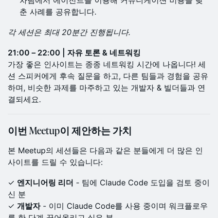
차팀에서 에이전트를 이용해 커뮤니케이션 비용을 낮
춘 사례를 공유합니다.
각 세션은 최대 20분간 진행됩니다.
21:00 – 22:00 | 자유 토론 & 네트워킹
가장 좋은 인사이트는 종종 네트워킹 시간에 나옵니다! 세
션 스피커에게 후속 질문을 하고, 다른 팀들과 경험을 공유
하며, 비슷한 과제를 마주하고 있는 개발자 & 빌더들과 연
결되세요.
이번 Meetup이 제안하는 가치
본 Meetup의 세션들은 다음과 같은 분들에게 더 많은 인
사이트를 드릴 수 있습니다:
✓
엔지니어링 리더
- 팀에 Claude Code 도입을 검토 중이
신 분
✓
개발자
- 이미 Claude Code를 사용 중이며 워크플로우
를 한 단계 끌어올리고 싶은 분