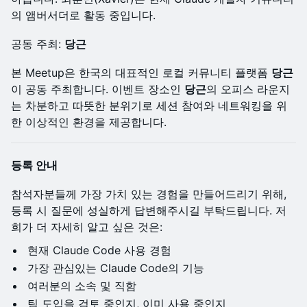
의 앰버서더로 활동 중입니다.
공동 주최:
당근
본 Meetup은 한국의 대표적인 로컬 커뮤니티 플랫폼
당근
이 공동 주최합니다. 이벤트 장소인
당근
의 오피스 라운지
는 차분하고 따뜻한 분위기로 세션 참여와 네트워킹을 위
한 이상적인 환경을 제공합니다.
등록 안내
참석자분들께 가장 가치 있는 경험을 만들어드리기 위해,
등록 시 질문에 성실하게 답변해주시길 부탁드립니다. 저
희가 더 자세히 알고 싶은 것은:
현재 Claude Code 사용 경험
가장 관심있는 Claude Code의 기능
여러분의 소속 및 직함
팀 도입을 검토 중인지, 이미 사용 중인지