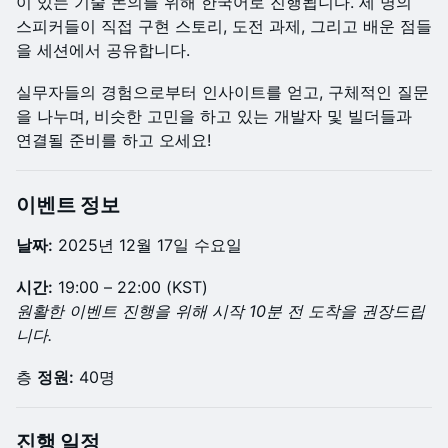
이 있는 기술 논의를 위해 한국어로 진행됩니다. 세 명의
스피커들이 직접 구현 스토리, 도전 과제, 그리고 배운 점들
을 세션에서 공유합니다.
실무자들의 경험으로부터 인사이트를 얻고, 구체적인 질문
을 나누며, 비슷한 고민을 하고 있는 개발자 및 빌더들과
연결될 준비를 하고 오세요!
이벤트 정보
날짜:
2025년 12월 17일 수요일
시간:
19:00 – 22:00 (KST)
원활한 이벤트 진행을 위해 시작 10분 전 도착을 권장드립
니다.
층
정원:
40명
진행 일정