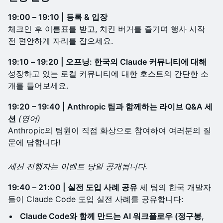
19:00 – 19:10 | 등록 & 입장
체크인 후 이름표를 받고, 치킨 버거를 즐기며 행사 시작
전 편안하게 자리를 잡으세요.
19:10 – 19:20 | 오프닝: 한국의 Claude 커뮤니티에 대해
성장하고 있는 로컬 커뮤니티에 대한 호스트의 간단한 소
개를 들어보세요.
19:20 – 19:40 | Anthropic 팀과 함께하는 라이브 Q&A 세
션
(영어)
Anthropic의 팀원이 직접 화상으로 참여하여 여러분의 질
문에 답합니다!
세션 진행자는 이벤트 당일 공개됩니다.
19:40 – 21:00 | 실전 도입 사례 공유
세 팀의 한국 개발자
들이 Claude Code 도입 실전 사례를 공유합니다:
Claude Code와 함께 만드는 AI 워크플로우 (정구봉,