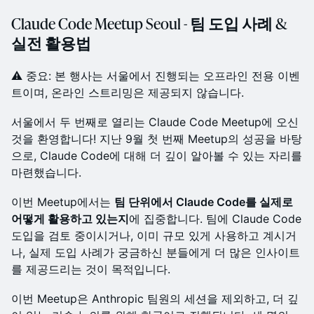
Claude Code Meetup Seoul - 팀 도입 사례 &
실전 활용법
⚠️ 중요: 본 행사는 서울에서 진행되는 오프라인 전용 이벤
트이며, 온라인 스트리밍은 제공되지 않습니다.
서울에서 두 번째로 열리는 Claude Code Meetup에 오신
것을 환영합니다! 지난 9월 첫 번째 Meetup의 성공을 바탕
으로, Claude Code에 대해 더 깊이 알아볼 수 있는 자리를
마련했습니다.
이번 Meetup에서는
팀 단위에서 Claude Code를 실제로
어떻게 활용하고 있는지
에 집중합니다. 팀에 Claude Code
도입을 검토 중이시거나, 이미 규모 있게 사용하고 계시거
나, 실제 도입 사례가 궁금하신 분들에게 더 많은 인사이트
를 제공드리는 것이 목적입니다.
이번 Meetup은 Anthropic 팀원의 세션을 제외하고, 더 깊