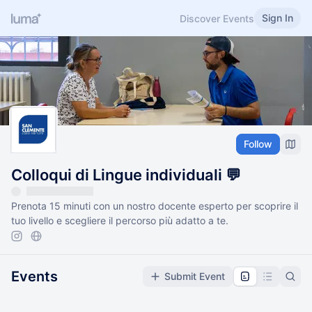
Sign In
Discover Events
Follow
Colloqui di Lingue individuali 💬
Prenota 15 minuti con un nostro docente esperto per scoprire il
tuo livello e scegliere il percorso più adatto a te.
Events
Submit Event