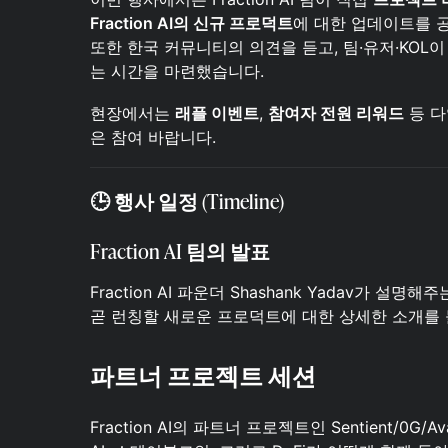
Fraction AI의 신규 프로덕트
에 대한 업데이트를 
또한 한국 커뮤니티의 의견을 듣고, 팀·유저·KOL
는 시간을 마련했습니다.
현장에서는
래플 이벤트
,
참여자 전원 리워드
등 다
은 참여 바랍니다.
🕒
행사 일정 (Timeline)
Fraction AI 팀의 발표
Fraction AI 파운더 Shashank Yadav가 
곧 런칭할 새로운 프로덕트에 대한 상세한 소개를 들
파트너 프로젝트 세션
Fraction AI의 파트너 프로젝트인 Sentient/0G/A