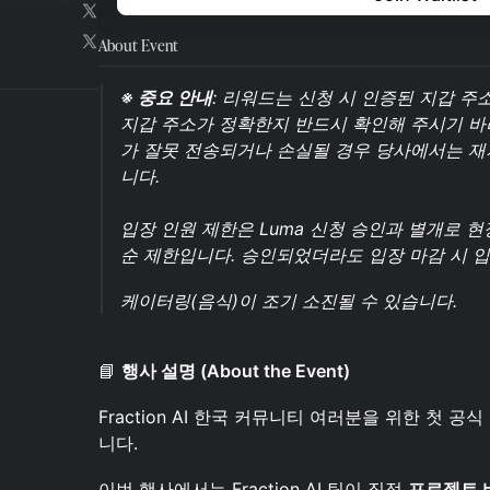
About Event
※ 중요 안내
: 리워드는 신청 시 인증된 지갑 주
지갑 주소가 정확한지 반드시 확인해 주시기 바
가 잘못 전송되거나 손실될 경우 당사에서는 재
니다.
입장 인원 제한은 Luma 신청 승인과 별개로 현
순 제한입니다. 승인되었더라도 입장 마감 시 입
케이터링(음식)이 조기 소진될 수 있습니다.
📘
행사 설명 (About the Event)
Fraction AI 한국 커뮤니티 여러분을 위한 첫 
니다.
이번 행사에서는 Fraction AI 팀이 직접
프로젝트 