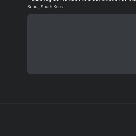
Seoul, South Korea