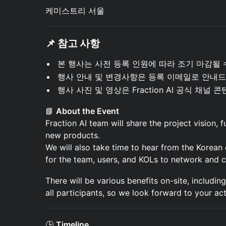
케미스트리 서울
📌
참고 사항
본 행사는 사전 등록 인원에 따라 조기 마감될 
행사 안내 및 변경사항은 등록 이메일로 안내드
행사 사진 및 영상은 Fraction AI 공식 채널
📘
About the Event
Fraction AI team will share the project vision,
new products.
We will also take time to hear from the Korea
for the team, users, and KOLs to network and 
There will be various benefits on-site, includin
all participants, so we look forward to your act
🕒
Timeline