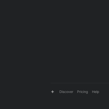
Discover
Pricing
Help