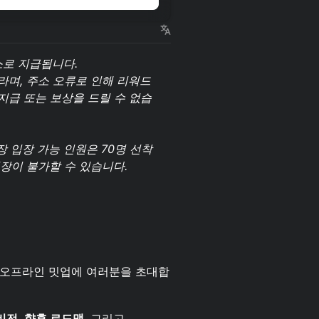
소로 지급됩니다.
라며, 주소 오류로 인해 리워드
지급 또는 보상을 드릴 수 없습
장 입장 가능 인원은 70명 선착
장이 불가할 수 있습니다.
공식 오프라인 밋업에 여러분을 초대합
비전
,
향후 로드맵
, 그리고