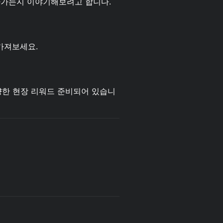
 돌아가는지 이야기해보려고 합니다.
져보세요. ​
양한 현장 리워드 준비되어 있습니