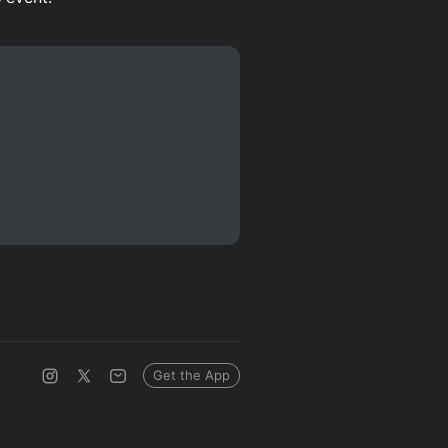
Get the App