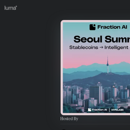
Hosted By