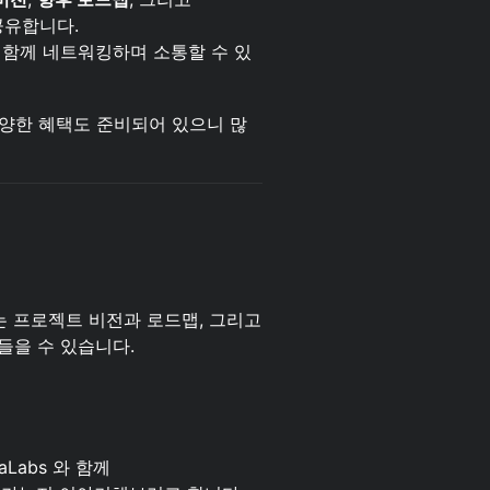
공유합니다.
이 함께 네트워킹하며 소통할 수 있
양한 혜택도 준비되어 있으니 많
설명해주는 프로젝트 비전과 로드맵, 그리고
을 수 있습니다.​
vaLabs 와 함께