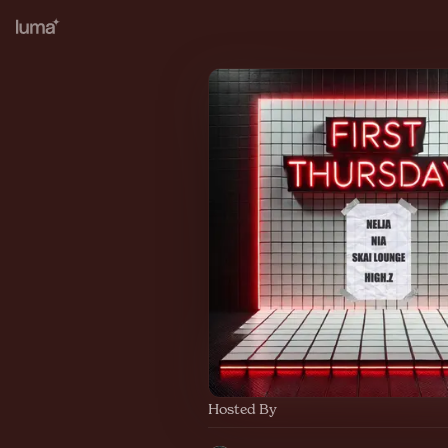
Hosted By