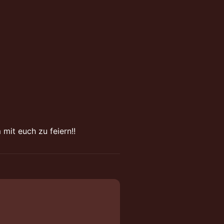
mit euch zu feiern!!