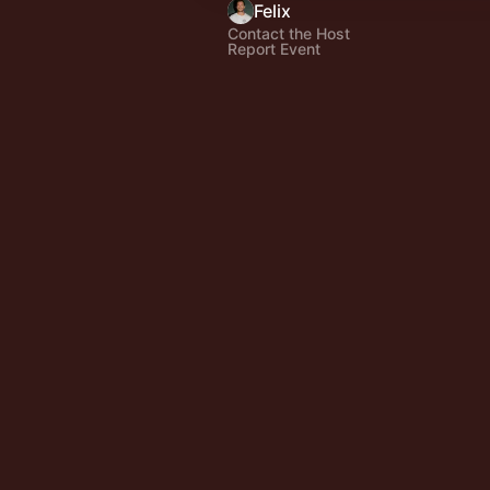
Felix
Contact the Host
Report Event