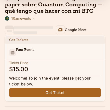
paper sobre Quantum Computing —
qué tengo que hacer con mi BTC
10amevents
Google Meet
Get Tickets
Past Event
Ticket Price
$15.00
Welcome! To join the event, please get your
ticket below.
Get Ticket