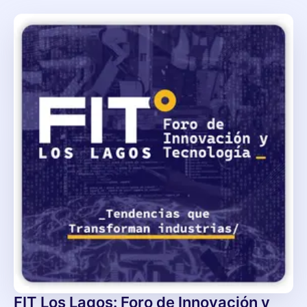
FIT Los Lagos: Foro de Innovación y