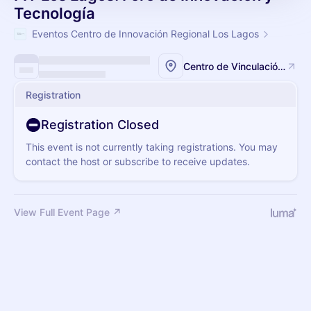
Tecnología
Eventos Centro de Innovación Regional Los Lagos
Centro de Vinculación Ciudad Puerto EMPORMONTT
Registration
Registration Closed
This event is not currently taking registrations. You may
contact the host or subscribe to receive updates.
View Full Event Page ↗