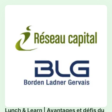
Lunch & Learn | Avantages et défis du