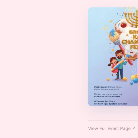
View Full Event Page ↗