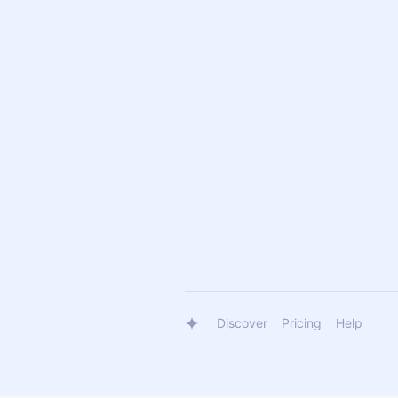
Discover
Pricing
Help