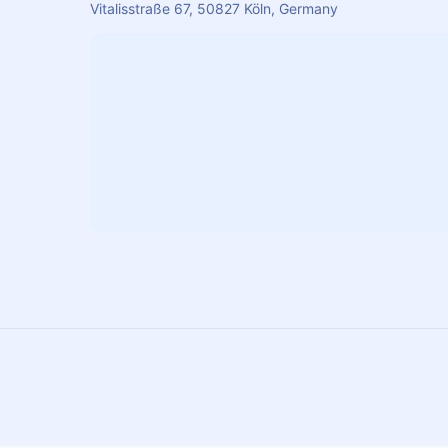
Vitalisstraße 67, 50827 Köln, Germany