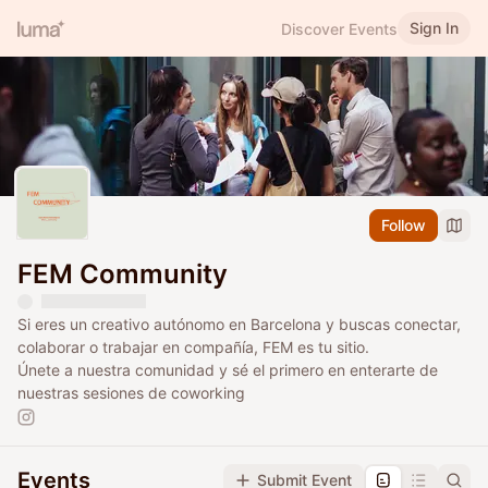
Sign In
Discover Events
Follow
FEM Community
Si eres un creativo autónomo en Barcelona y buscas conectar,
colaborar o trabajar en compañía, FEM es tu sitio.
Únete a nuestra comunidad y sé el primero en enterarte de
nuestras sesiones de coworking
Events
Submit Event