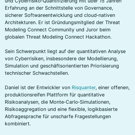
und Cyberrisiko‑Quantifizierung mit über 15 Jahren
Erfahrung an der Schnittstelle von Governance,
sicherer Softwareentwicklung und cloud‑nativen
Architekturen. Er ist Gründungsmitglied der Threat
Modeling Connect Community und Juror beim
globalen Threat Modeling Connect Hackathon.
Sein Schwerpunkt liegt auf der quantitativen Analyse
von Cyberrisiken, insbesondere der Modellierung,
Simulation und geschäftsorientierten Priorisierung
technischer Schwachstellen.
Daniel ist der Entwickler von
Risquanter
, einer offenen,
produktionsreifen Plattform für quantitative
Risikoanalysen, die Monte‑Carlo‑Simulationen,
Risikoaggregation und eine flexible, logikbasierte
Abfragesprache für unscharfe Fragestellungen
kombiniert.