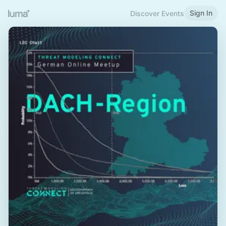
Sign In
Discover Events