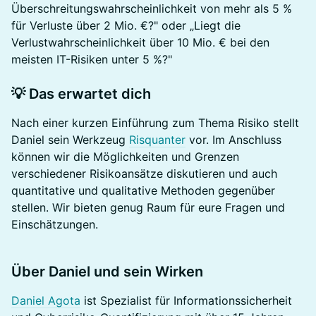
Überschreitungswahrscheinlichkeit von mehr als 5 %
für Verluste über 2 Mio. €?" oder „Liegt die
Verlustwahrscheinlichkeit über 10 Mio. € bei den
meisten IT-Risiken unter 5 %?"
💡 Das erwartet dich
Nach einer kurzen Einführung zum Thema Risiko stellt
Daniel sein Werkzeug
Risquanter
vor. Im Anschluss
können wir die Möglichkeiten und Grenzen
verschiedener Risikoansätze diskutieren und auch
quantitative und qualitative Methoden gegenüber
stellen. Wir bieten genug Raum für eure Fragen und
Einschätzungen.
Über Daniel und sein Wirken
Daniel Agota
ist Spezialist für Informationssicherheit