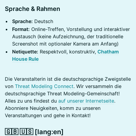
Sprache & Rahmen
Sprache:
Deutsch
Format:
Online-Treffen, Vorstellung und interaktiver
Austausch (keine Aufzeichnung, der traditionelle
Screenshot mit optionaler Kamera am Anfang)
Netiquette:
Respektvoll, konstruktiv,
Chatham
House Rule
Die Veranstalterin ist die deutschsprachige Zweigstelle
von
Threat Modeling Connect
. Wir versammeln die
deutschsprachige Threat Modeling-Gemeinschaft!
Alles zu uns findest du
auf unserer Internetseite
.
Abonniere Neuigkeiten, komm zu unseren
Veranstaltungen und gehe in Kontakt!
🇬🇧 🇺🇸 [lang:en]