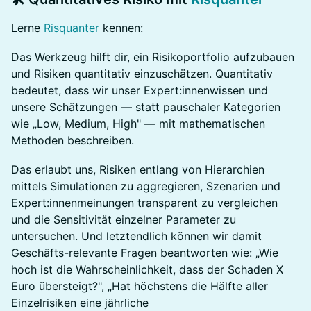
Lerne
Risquanter
kennen:
Das Werkzeug hilft dir, ein Risikoportfolio aufzubauen
und Risiken quantitativ einzuschätzen. Quantitativ
bedeutet, dass wir unser Expert:innenwissen und
unsere Schätzungen — statt pauschaler Kategorien
wie „Low, Medium, High" — mit mathematischen
Methoden beschreiben.
Das erlaubt uns, Risiken entlang von Hierarchien
mittels Simulationen zu aggregieren, Szenarien und
Expert:innenmeinungen transparent zu vergleichen
und die Sensitivität einzelner Parameter zu
untersuchen. Und letztendlich können wir damit
Geschäfts-relevante Fragen beantworten wie: „Wie
hoch ist die Wahrscheinlichkeit, dass der Schaden X
Euro übersteigt?", „Hat höchstens die Hälfte aller
Einzelrisiken eine jährliche