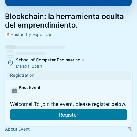
Blockchain: la herramienta oculta
del emprendimiento.
Hosted by Espet-Up
School of Computer Engineering
Málaga, Spain
Registration
Past Event
Welcome! To join the event, please register below.
Register
About Event