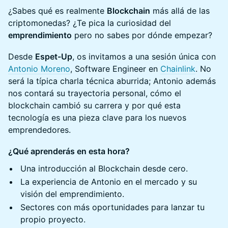
¿Sabes qué es realmente
Blockchain
más allá de las
criptomonedas? ¿Te pica la curiosidad del
emprendimiento
pero no sabes por dónde empezar?
Desde
Espet-Up
, os invitamos a una sesión única con
Antonio Moreno
, Software Engineer en
Chainlink
. No
será la típica charla técnica aburrida; Antonio además
nos contará su trayectoria personal, cómo el
blockchain cambió su carrera y por qué esta
tecnología es una pieza clave para los nuevos
emprendedores.
¿Qué aprenderás en esta hora?
Una introducción al Blockchain desde cero.
La experiencia de Antonio en el mercado y su
visión del emprendimiento.
Sectores con más oportunidades para lanzar tu
propio proyecto.