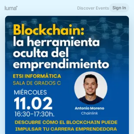
Sign In
Discover Events