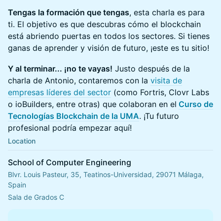
Tengas la formación que tengas
, esta charla es para
ti. El objetivo es que descubras cómo el blockchain
está abriendo puertas en todos los sectores. Si tienes
ganas de aprender y visión de futuro, ¡este es tu sitio!
Y al terminar... ¡no te vayas!
Justo después de la
charla de Antonio, contaremos con la
visita de
empresas líderes del sector
(como Fortris, Clovr Labs
o ioBuilders, entre otras) que colaboran en el
Curso de
Tecnologías Blockchain de la UMA
. ¡Tu futuro
profesional podría empezar aquí!
Location
School of Computer Engineering
Blvr. Louis Pasteur, 35, Teatinos-Universidad, 29071 Málaga,
Spain
Sala de Grados C