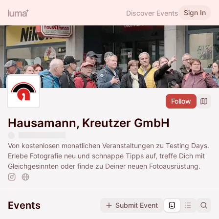
Sign In
Discover Events
Follow
Hausamann, Kreutzer GmbH
Von kostenlosen monatlichen Veranstaltungen zu Testing Days.
Erlebe Fotografie neu und schnappe Tipps auf, treffe Dich mit
Gleichgesinnten oder finde zu Deiner neuen Fotoausrüstung.
Events
Submit Event