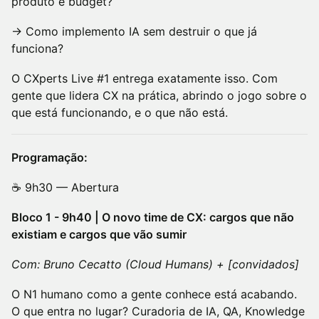
produto e budget?
→ Como implemento IA sem destruir o que já
funciona?
O CXperts Live #1 entrega exatamente isso. Com
gente que lidera CX na prática, abrindo o jogo sobre o
que está funcionando, e o que não está.
Programação:
☕ 9h30 — Abertura
Bloco 1 - 9h40 | O novo time de CX: cargos que não
existiam e cargos que vão sumir
Com: Bruno Cecatto (Cloud Humans) + [convidados]
O N1 humano como a gente conhece está acabando.
O que entra no lugar? Curadoria de IA, QA, Knowledge