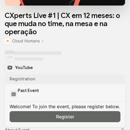
CXperts Live #1 | CX em 12 meses: o
que muda no time, na mesa e na
operação
Cloud Humans
YouTube
Registration
Past Event
Welcome! To join the event, please register below.
Register