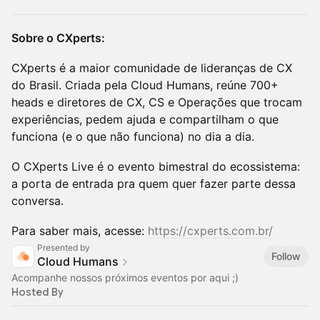
Sobre o CXperts:
CXperts é a maior comunidade de lideranças de CX
do Brasil. Criada pela Cloud Humans, reúne 700+
heads e diretores de CX, CS e Operações que trocam
experiências, pedem ajuda e compartilham o que
funciona (e o que não funciona) no dia a dia.
O CXperts Live é o evento bimestral do ecossistema:
a porta de entrada pra quem quer fazer parte dessa
conversa.
Para saber mais, acesse:
https://cxperts.com.br/
Presented by
Follow
Cloud Humans
Acompanhe nossos próximos eventos por aqui ;)
Hosted By