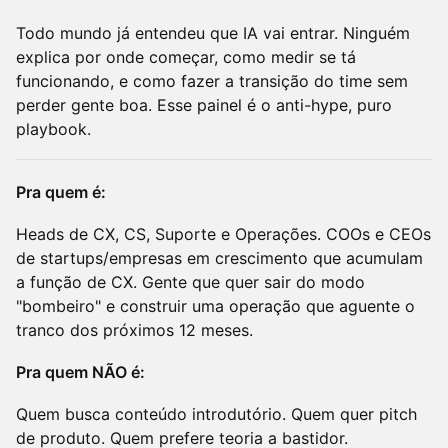
Todo mundo já entendeu que IA vai entrar. Ninguém
explica por onde começar, como medir se tá
funcionando, e como fazer a transição do time sem
perder gente boa. Esse painel é o anti-hype, puro
playbook.
Pra quem é:
Heads de CX, CS, Suporte e Operações. COOs e CEOs
de startups/empresas em crescimento que acumulam
a função de CX. Gente que quer sair do modo
"bombeiro" e construir uma operação que aguente o
tranco dos próximos 12 meses.
Pra quem NÃO é:
Quem busca conteúdo introdutório. Quem quer pitch
de produto. Quem prefere teoria a bastidor.