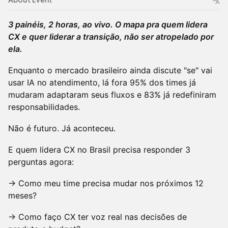
About Event
3 painéis, 2 horas, ao vivo. O mapa pra quem lidera
CX e quer liderar a transição, não ser atropelado por
ela.
Enquanto o mercado brasileiro ainda discute "se" vai
usar IA no atendimento, lá fora 95% dos times já
mudaram adaptaram seus fluxos e 83% já redefiniram
responsabilidades.
Não é futuro. Já aconteceu.
E quem lidera CX no Brasil precisa responder 3
perguntas agora:
→ Como meu time precisa mudar nos próximos 12
meses?
→ Como faço CX ter voz real nas decisões de