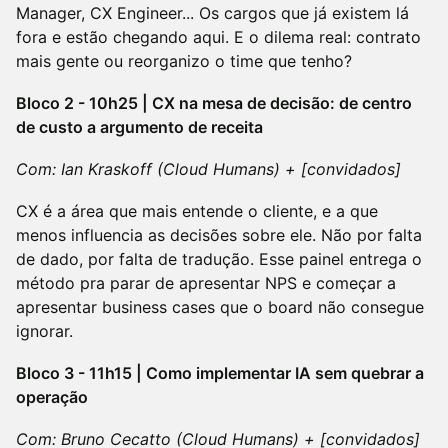
Manager, CX Engineer... Os cargos que já existem lá
fora e estão chegando aqui. E o dilema real: contrato
mais gente ou reorganizo o time que tenho?
Bloco 2 - 10h25 | CX na mesa de decisão: de centro
de custo a argumento de receita
Com: Ian Kraskoff (Cloud Humans) + [convidados]
CX é a área que mais entende o cliente, e a que
menos influencia as decisões sobre ele. Não por falta
de dado, por falta de tradução. Esse painel entrega o
método pra parar de apresentar NPS e começar a
apresentar business cases que o board não consegue
ignorar.
Bloco 3 - 11h15 | Como implementar IA sem quebrar a
operação
Com: Bruno Cecatto (Cloud Humans) + [convidados]