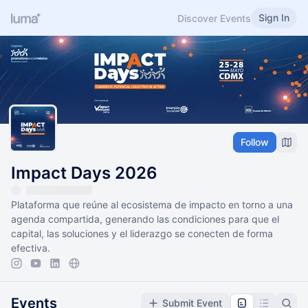
Sign In
Discover Events
Follow
Impact Days 2026
Plataforma que reúne al ecosistema de impacto en torno a una
agenda compartida, generando las condiciones para que el
capital, las soluciones y el liderazgo se conecten de forma
efectiva.
Events
Submit Event