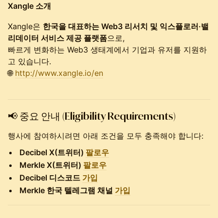
Xangle 소개
Xangle은
한국을 대표하는 Web3 리서치 및 익스플로러·밸
리데이터 서비스 제공 플랫폼
으로,
빠르게 변화하는 Web3 생태계에서 기업과 유저를 지원하
고 있습니다.
🌐
http://www.xangle.io/en
📢 중요 안내 (Eligibility Requirements)
행사에 참여하시려면 아래 조건을 모두 충족해야 합니다:
Decibel X(트위터)
팔로우
Merkle X(트위터)
팔로우
Decibel 디스코드
가입
Merkle 한국 텔레그램 채널
가입