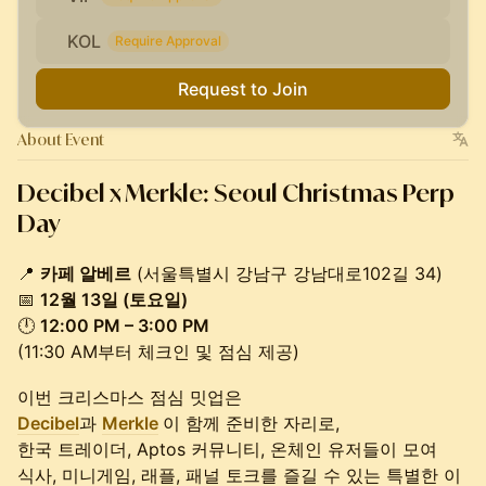
KOL
Require Approval
Request to Join
About Event
Decibel x Merkle: Seoul Christmas Perp
Day
📍
카페 알베르
(서울특별시 강남구 강남대로102길 34)
📅
12월 13일 (토요일)
🕛
12:00 PM – 3:00 PM
(11:30 AM부터 체크인 및 점심 제공)
이번 크리스마스 점심 밋업은
Decibel
과
Merkle
이 함께 준비한 자리로,
한국 트레이더, Aptos 커뮤니티, 온체인 유저들이 모여
식사, 미니게임, 래플, 패널 토크를 즐길 수 있는 특별한 이