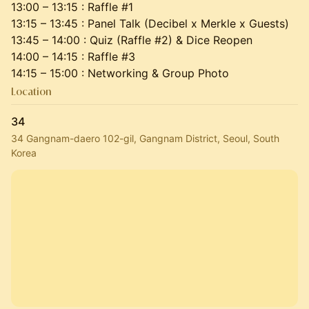
13:00 – 13:15 : Raffle #1
13:15 – 13:45 : Panel Talk (Decibel x Merkle x Guests)
13:45 – 14:00 : Quiz (Raffle #2) & Dice Reopen
14:00 – 14:15 : Raffle #3
14:15 – 15:00 : Networking & Group Photo
Location
34
34 Gangnam-daero 102-gil, Gangnam District, Seoul, South
Korea