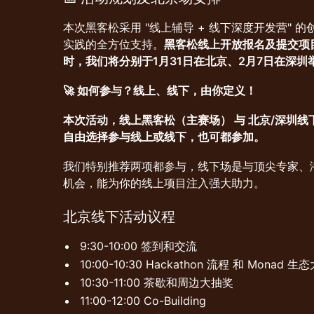
本次黑客松采用 "线上辅导 + 线下深度开发营" 
实践的全方位支持。
黑客松线上开放报名及提交项目 
时，我们将分别于1月31日在北京、2月7日在深
🚀 如何参与？线上、线下，由你定义！
本次活动，线上黑客松（主赛场） 与 北京/深圳线
自由选择参与线上或线下，也可都参加。
我们特别推荐两项都参与，线下场是与顶尖专家、
机会，能为你的线上项目注入强大助力。
北京线下活动议程
9:30-10:00 签到和交流
10:00-10:30 Hackathon 流程 和 Monad 生
10:30-11:00 茶歇和周边大抽奖
11:00-12:00 Co-Building