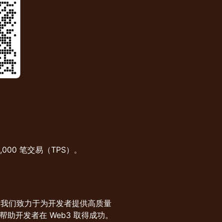
000 笔交易（TPS）。
源社区。我们致力于为开发者提供高质量
，帮助开发者在 Web3 取得成功。