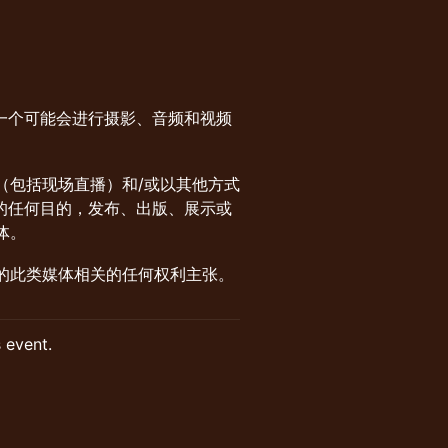
入了一个可能会进行摄影、音频和视频
（包括现场直播）和/或以其他方式
关的任何目的，发布、出版、展示或
体。
您的此类媒体相关的任何权利主张。
s event.