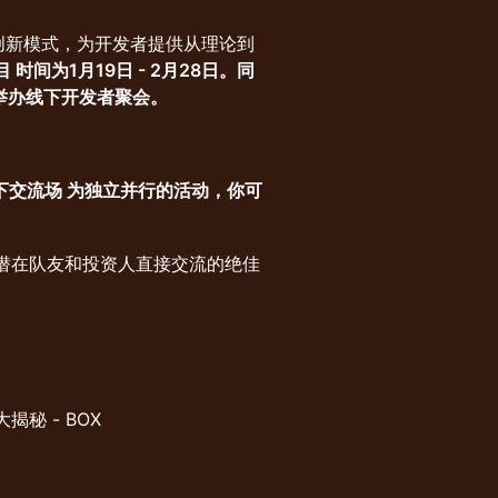
的创新模式，为开发者提供从理论到
时间为1月19日 - 2月28日。同
圳举办线下开发者聚会。
下交流场 为独立并行的活动，你可
潜在队友和投资人直接交流的绝佳
态大揭秘 - BOX