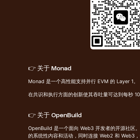
​👉 关于 Monad
​Monad 是一个高性能支持并行 EVM 的 Layer 1。
​在共识和执行方面的创新使其吞吐量可达到每秒 10,
​👉 关于 OpenBuild
​​OpenBuild 是一个面向 Web3 开发者的开
的系统性内容和活动，同时连接 Web2 和 Web3