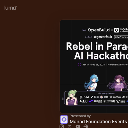
Presented by
Monad Foundation Events