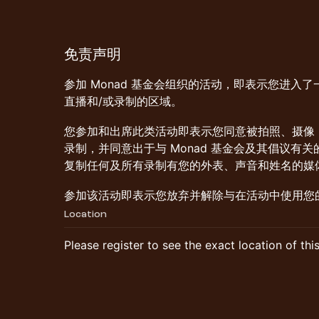
​免责声明
​参加 Monad 基金会组织的活动，即表示您进
直播和/或录制的区域。
​您参加和出席此类活动即表示您同意被拍照、摄像
录制，并同意出于与 Monad 基金会及其倡议有
复制任何及所有录制有您的外表、声音和姓名的媒
​参加该活动即表示您放弃并解除与在活动中使用
Location
Please register to see the exact location of thi