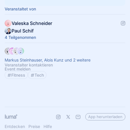
Veranstaltet von
Valeska Schneider
Paul Schif
4 Teilgenommen
Markus Steinhauser, Alois Kunz und 2 weitere
Veranstalter kontaktieren
Event melden
Fitness
Tech
App herunterladen
Entdecken
Preise
Hilfe