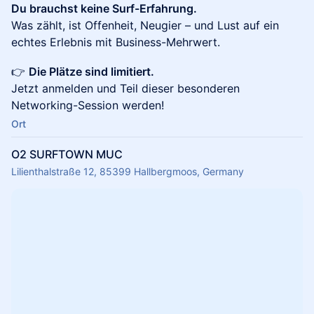
Du brauchst keine Surf-Erfahrung.
Was zählt, ist Offenheit, Neugier – und Lust auf ein
echtes Erlebnis mit Business-Mehrwert.
​👉
Die Plätze sind limitiert.
Jetzt anmelden und Teil dieser besonderen
Networking-Session werden!
Ort
O2 SURFTOWN MUC
Lilienthalstraße 12, 85399 Hallbergmoos, Germany