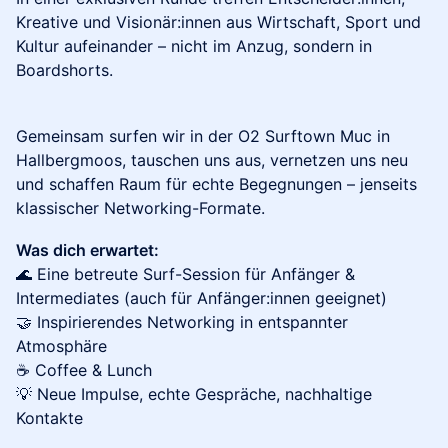
Kreative und Visionär:innen aus Wirtschaft, Sport und
Kultur aufeinander – nicht im Anzug, sondern in
Boardshorts.
Gemeinsam surfen wir in der O2 Surftown Muc in
Hallbergmoos, tauschen uns aus, vernetzen uns neu
und schaffen Raum für echte Begegnungen – jenseits
klassischer Networking-Formate.
Was dich erwartet:
🌊 Eine betreute Surf-Session für Anfänger &
Intermediates (auch für Anfänger:innen geeignet)
🤝 Inspirierendes Networking in entspannter
Atmosphäre
☕ Coffee & Lunch
💡 Neue Impulse, echte Gespräche, nachhaltige
Kontakte