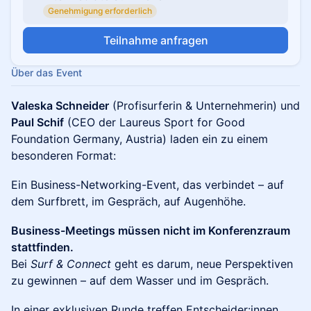
Genehmigung erforderlich
Teilnahme anfragen
Über das Event
Valeska Schneider
(Profisurferin & Unternehmerin) und
Paul Schif
(CEO der Laureus Sport for Good
Foundation Germany, Austria) laden ein zu einem
besonderen Format:
​Ein Business-Networking-Event, das verbindet – auf
dem Surfbrett, im Gespräch, auf Augenhöhe.
Business-Meetings müssen nicht im Konferenzraum
stattfinden.
Bei
Surf & Connect
geht es darum, neue Perspektiven
zu gewinnen – auf dem Wasser und im Gespräch.
​In einer exklusiven Runde treffen Entscheider:innen,