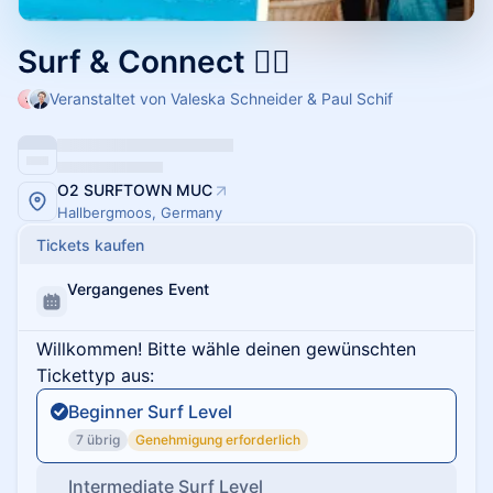
Surf & Connect 🏄🏼
Veranstaltet von Valeska Schneider & Paul Schif
O2 SURFTOWN MUC
Hallbergmoos, Germany
Tickets kaufen
Vergangenes Event
Willkommen! Bitte wähle deinen gewünschten
Tickettyp aus:
Beginner Surf Level
7 übrig
Genehmigung erforderlich
Intermediate Surf Level