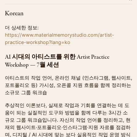
Korean
더 상세한 정보:
https://www.materialmemorystudio.com/artist-
practice-workshop?lang=ko
AI 시대의 아티스트를 위한 Artist Practice
Workshop — 7월 세션
아티스트의 작업 언어, 온라인 채널 (인스타그램, 웹사이트,
포트폴리오 등) 가시성, 오픈콜 지원 흐름을 함께 정리하는
소규모 그룹 워크숍
추상적인 이론보다, 실제로 작업과 기회를 연결하는 데 도
움이 되는 실질적인 도구와 방법을 함께 다루는 3시간 소
규모 그룹 워크숍입니다. 자신의 작업 언어를 정리하고, 현
재의 웹사이트·포트폴리오·인스타그램·지원 자료를 점검하
며, 디지털 / AI 시대에 맞는 보다 실용적인 작업 운영 방식