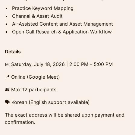
Practice Keyword Mapping
Channel & Asset Audit
AI-Assisted Content and Asset Management
Open Call Research & Application Workflow
Details
📅 Saturday, July 18, 2026 | 2:00 PM – 5:00 PM
📍 Online (Google Meet)
👥 Max 12 participants
🗣 Korean (English support available)
The exact address will be shared upon payment and
confirmation.