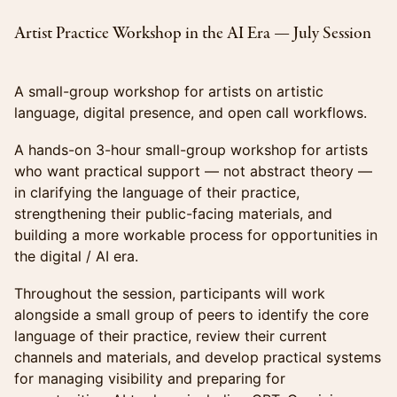
Artist Practice Workshop in the AI Era — July Session
A small-group workshop for artists on artistic
language, digital presence, and open call workflows.
A hands-on 3-hour small-group workshop for artists
who want practical support — not abstract theory —
in clarifying the language of their practice,
strengthening their public-facing materials, and
building a more workable process for opportunities in
the digital / AI era.
Throughout the session, participants will work
alongside a small group of peers to identify the core
language of their practice, review their current
channels and materials, and develop practical systems
for managing visibility and preparing for