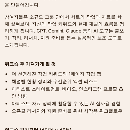
을 만들어갑니다.
참여자들은 소규모 그룹 안에서 서로의 작업과 자료를 함
께 살펴보며, 자신의 작업 키워드와 현재 채널의 흐름을 정
리하게 됩니다. GPT, Gemini, Claude 등의 AI 도구는 글쓰
기, 정리, 리서치, 지원 준비를 돕는 실용적인 보조 도구로
소개됩니다.
워크숍 후 가져가게 될 것
더 선명해진 작업 키워드와 1페이지 작업 맵
채널별 현황 정리와 우선순위 액션 리스트
아티스트 스테이트먼트, 바이오, 인스타그램 프로필 초
안 방향
아티스트 자료 정리에 활용할 수 있는 AI 실사용 경험
오픈콜 리서치와 지원 준비를 위한 시작용 워크플로우