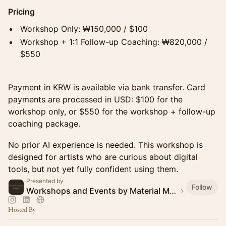
Pricing
Workshop Only: ₩150,000 / $100
Workshop + 1:1 Follow-up Coaching: ₩820,000 /
$550
Payment in KRW is available via bank transfer. Card
payments are processed in USD: $100 for the
workshop only, or $550 for the workshop + follow-up
coaching package.
No prior AI experience is needed. This workshop is
designed for artists who are curious about digital
tools, but not yet fully confident using them.
Presented by
Follow
Workshops and Events by Material Memory Studio
Hosted By