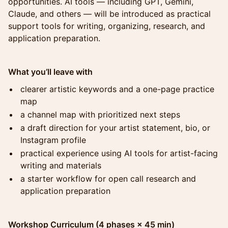
opportunities. AI tools — including GPT, Gemini,
Claude, and others — will be introduced as practical
support tools for writing, organizing, research, and
application preparation.
What you’ll leave with
clearer artistic keywords and a one-page practice
map
a channel map with prioritized next steps
a draft direction for your artist statement, bio, or
Instagram profile
practical experience using AI tools for artist-facing
writing and materials
a starter workflow for open call research and
application preparation
Workshop Curriculum (4 phases × 45 min)