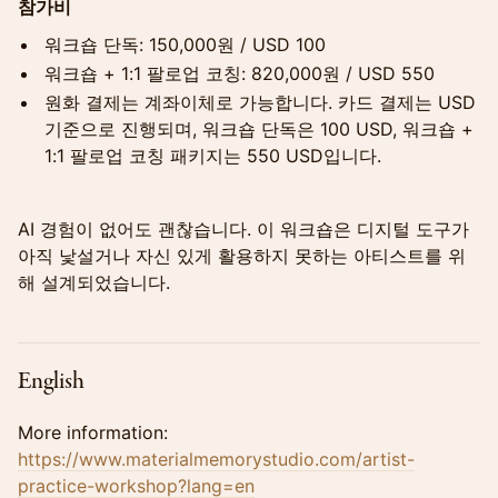
참가비
워크숍 단독: 150,000원 / USD 100
워크숍 + 1:1 팔로업 코칭: 820,000원 / USD 550
원화 결제는 계좌이체로 가능합니다. 카드 결제는 USD
기준으로 진행되며, 워크숍 단독은 100 USD, 워크숍 +
1:1 팔로업 코칭 패키지는 550 USD입니다.
AI 경험이 없어도 괜찮습니다. 이 워크숍은 디지털 도구가
아직 낯설거나 자신 있게 활용하지 못하는 아티스트를 위
해 설계되었습니다.
English
More information:
https://www.materialmemorystudio.com/artist-
practice-workshop?lang=en