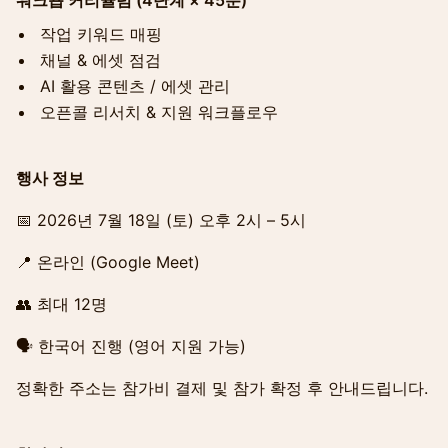
워크숍 커리큘럼 (4단계 × 45분)
작업 키워드 매핑
채널 & 에셋 점검
AI 활용 콘텐츠 / 에셋 관리
오픈콜 리서치 & 지원 워크플로우
행사 정보
📅 2026년 7월 18일 (토) 오후 2시 – 5시
📍 온라인 (Google Meet)
👥 최대 12명
🗣 한국어 진행 (영어 지원 가능)
정확한 주소는 참가비 결제 및 참가 확정 후 안내드립니다.