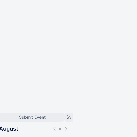
Submit Event
August