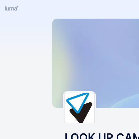
LOOK UP CA