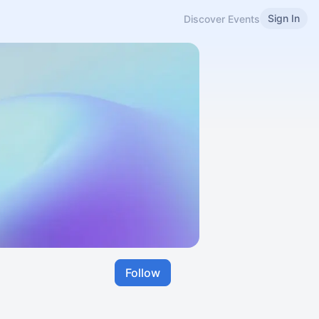
Sign In
Discover Events
Follow