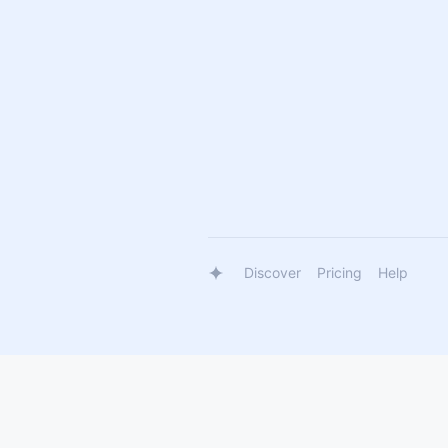
Discover
Pricing
Help