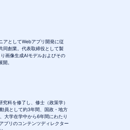
ニアとしてWebアプリ開発に従
会社を共同創業。代表取締役として製
より画像生成AIモデルおよびその
展開。
研究科を修了し、修士（政策学）
動員として約3年間、国政・地方
、大学在学中から6年間にわたり
グアプリのコンテンツディレクター